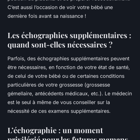
C’est aussi l’occasion de voir votre bébé une
dernière fois avant sa naissance !
Les échographies supplémentaires :
quand sont-elles nécessaires ?
Parfois, des échographies supplémentaires peuvent
être nécessaires, en fonction de votre état de santé,
de celui de votre bébé ou de certaines conditions
particulières de votre grossesse (grossesse
gémellaire, antécédents médicaux, etc.). Le médecin
est le seul à même de vous conseiller sur la
nécessité de ces examens supplémentaires.
L’échographie : un moment
privilégié pour les futures mamans