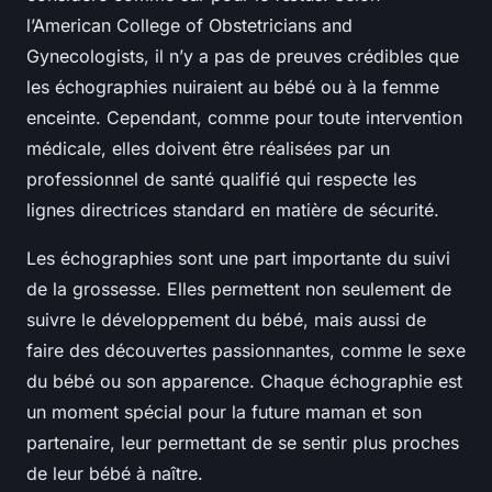
l’American College of Obstetricians and
Gynecologists, il n’y a pas de preuves crédibles que
les échographies nuiraient au bébé ou à la femme
enceinte. Cependant, comme pour toute intervention
médicale, elles doivent être réalisées par un
professionnel de santé qualifié qui respecte les
lignes directrices standard en matière de sécurité.
Les échographies sont une part importante du suivi
de la grossesse. Elles permettent non seulement de
suivre le développement du bébé, mais aussi de
faire des découvertes passionnantes, comme le sexe
du bébé ou son apparence. Chaque échographie est
un moment spécial pour la future maman et son
partenaire, leur permettant de se sentir plus proches
de leur bébé à naître.