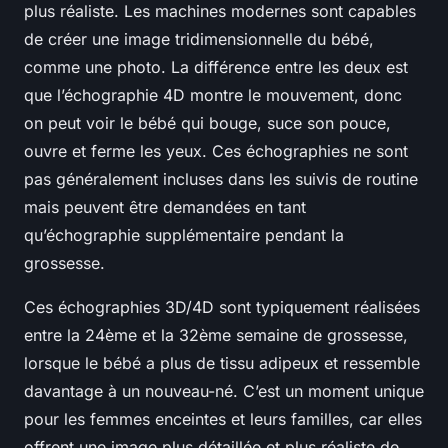
plus réaliste. Les machines modernes sont capables
de créer une image tridimensionnelle du bébé,
comme une photo. La différence entre les deux est
que l’échographie 4D montre le mouvement, donc
on peut voir le bébé qui bouge, suce son pouce,
ouvre et ferme les yeux. Ces échographies ne sont
pas généralement incluses dans les suivis de routine
mais peuvent être demandées en tant
qu’échographie supplémentaire pendant la
grossesse.
Ces échographies 3D/4D sont typiquement réalisées
entre la 24ème et la 32ème semaine de grossesse,
lorsque le bébé a plus de tissu adipeux et ressemble
davantage à un nouveau-né. C’est un moment unique
pour les femmes enceintes et leurs familles, car elles
offrent une image plus détaillée et plus réaliste de