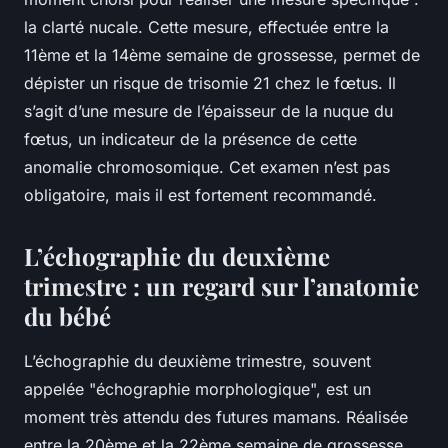
la clarté nucale. Cette mesure, effectuée entre la
11ème et la 14ème semaine de grossesse, permet de
dépister un risque de trisomie 21 chez le fœtus. Il
s’agit d’une mesure de l’épaisseur de la nuque du
fœtus, un indicateur de la présence de cette
anomalie chromosomique. Cet examen n’est pas
obligatoire, mais il est fortement recommandé.
L’échographie du deuxième
trimestre : un regard sur l’anatomie
du bébé
L’échographie du deuxième trimestre, souvent
appelée "échographie morphologique", est un
moment très attendu des futures mamans. Réalisée
entre la 20ème et la 22ème semaine de grossesse,