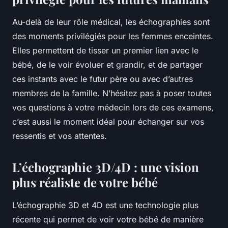
Au-delà de leur rôle médical, les échographies sont
des moments privilégiés pour les femmes enceintes.
Elles permettent de tisser un premier lien avec le
bébé, de le voir évoluer et grandir, et de partager
ces instants avec le futur père ou avec d’autres
membres de la famille. N’hésitez pas à poser toutes
vos questions à votre médecin lors de ces examens,
c’est aussi le moment idéal pour échanger sur vos
ressentis et vos attentes.
L’échographie 3D/4D : une vision
plus réaliste de votre bébé
L’échographie 3D et 4D est une technologie plus
récente qui permet de voir votre bébé de manière