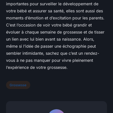
importantes pour surveiller le développement de
votre bébé et assurer sa santé, elles sont aussi des
moments d’émotion et d’excitation pour les parents.
C’est l’occasion de voir votre bébé grandir et
évoluer à chaque semaine de grossesse et de tisser
un lien avec lui bien avant sa naissance. Alors,
même si l’idée de passer une échographie peut
sembler intimidante, sachez que c’est un rendez-
vous à ne pas manquer pour vivre pleinement
l’expérience de votre grossesse.
Grossesse