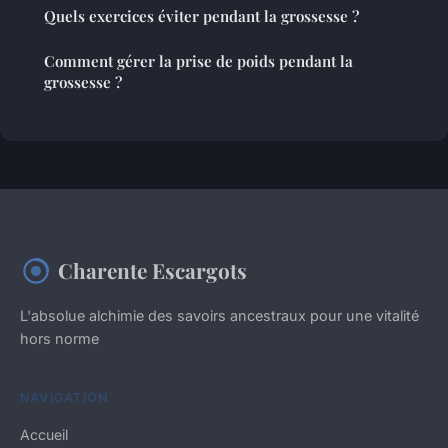
Quels exercices éviter pendant la grossesse ?
Comment gérer la prise de poids pendant la
grossesse ?
Charente Escargots
L'absolue alchimie des savoirs ancestraux pour une vitalité
hors norme
NAVIGATION
Accueil