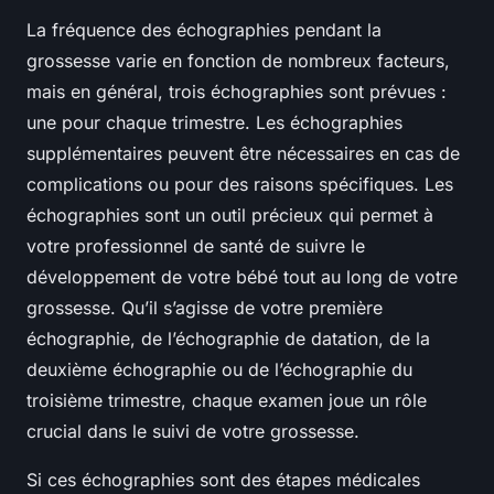
La fréquence des échographies pendant la
grossesse varie en fonction de nombreux facteurs,
mais en général, trois échographies sont prévues :
une pour chaque trimestre. Les échographies
supplémentaires peuvent être nécessaires en cas de
complications ou pour des raisons spécifiques. Les
échographies sont un outil précieux qui permet à
votre professionnel de santé de suivre le
développement de votre bébé tout au long de votre
grossesse. Qu’il s’agisse de votre première
échographie, de l’échographie de datation, de la
deuxième échographie ou de l’échographie du
troisième trimestre, chaque examen joue un rôle
crucial dans le suivi de votre grossesse.
Si ces échographies sont des étapes médicales