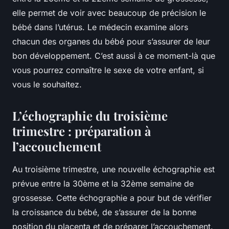
elle permet de voir avec beaucoup de précision le
bébé dans l’utérus. Le médecin examine alors
chacun des organes du bébé pour s’assurer de leur
bon développement. C’est aussi à ce moment-là que
vous pourrez connaître le sexe de votre enfant, si
vous le souhaitez.
L’échographie du troisième
trimestre : préparation à
l’accouchement
Au troisième trimestre, une nouvelle échographie est
prévue entre la 30ème et la 32ème semaine de
grossesse. Cette échographie a pour but de vérifier
la croissance du bébé, de s’assurer de la bonne
position du placenta et de préparer l’accouchement.