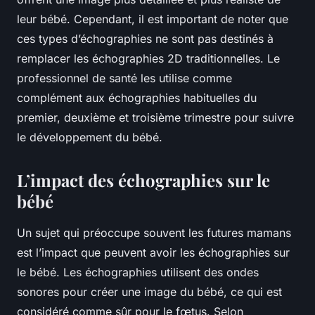
leur bébé. Cependant, il est important de noter que
ces types d’échographies ne sont pas destinés à
remplacer les échographies 2D traditionnelles. Le
professionnel de santé les utilise comme
complément aux échographies habituelles du
premier, deuxième et troisième trimestre pour suivre
le développement du bébé.
L’impact des échographies sur le
bébé
Un sujet qui préoccupe souvent les futures mamans
est l’impact que peuvent avoir les échographies sur
le bébé. Les échographies utilisent des ondes
sonores pour créer une image du bébé, ce qui est
considéré comme sûr pour le fœtus. Selon