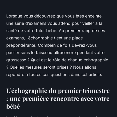
Lorsque vous découvrez que vous êtes enceinte,
une série d’examens vous attend pour veiller à la
santé de votre futur bébé. Au premier rang de ces
examens, l’échographie tient une place
prépondérante. Combien de fois devrez-vous
passer sous le faisceau ultrasonore pendant votre
grossesse ? Quel est le rôle de chaque échographie
? Quelles mesures seront prises ? Nous allons
répondre à toutes ces questions dans cet article.
L’échographie du premier trimestre
: une première rencontre avec votre
bébé