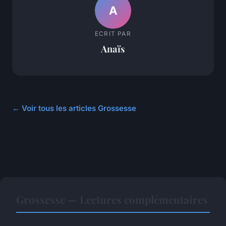
A
ECRIT PAR
Anaïs
← Voir tous les articles Grossesse
Grossesse — Lectures complémentaires