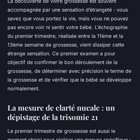
La découverte de votre grossesse est souvent
accompagnée par une sensation d’étrangeté : vous
savez que vous portez la vie, mais vous ne pouvez
pas encore voir ni sentir votre bébé. L’échographie
du premier trimestre, réalisée entre la 11ème et la
13ème semaine de grossesse, vient dissiper cette
étrange sensation. Ce premier examen a pour
objectif de confirmer le bon déroulement de la
grossesse, de déterminer avec précision le terme de
la grossesse et de vérifier que le bébé se développe
normalement.
La mesure de clarté nucale : un
dépistage de la trisomie 21
Le premier trimestre de grossesse est aussi le
moment choisi pour réaliser une mesure spécifique :