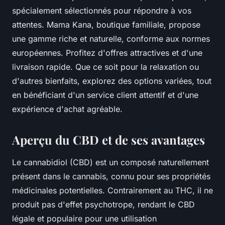
spécialement sélectionnés pour répondre à vos
attentes. Mama Kana, boutique familiale, propose
une gamme riche et naturelle, conforme aux normes
européennes. Profitez d'offres attractives et d'une
livraison rapide. Que ce soit pour la relaxation ou
d'autres bienfaits, explorez des options variées, tout
en bénéficiant d'un service client attentif et d'une
expérience d'achat agréable.
Aperçu du CBD et de ses avantages
Le cannabidiol (CBD) est un composé naturellement
présent dans le cannabis, connu pour ses propriétés
médicinales potentielles. Contrairement au THC, il ne
produit pas d'effet psychotrope, rendant le CBD
légale et populaire pour une utilisation