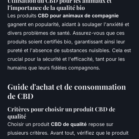
Utilisation du CBD pour les animaux et
l'importance de la qualité bio
Les produits
CBD pour animaux de compagnie
gagnent en popularité, aidant à soulager l'anxiété et
divers problèmes de santé. Assurez-vous que ces
produits soient certifiés bio, garantissant ainsi leur
pureté et l'absence de substances nuisibles. Cela est
crucial pour la sécurité et l'efficacité, tant pour les
humains que leurs fidèles compagnons.
Guide d'achat et de consommation
de CBD
Critères pour choisir un produit CBD de
qualité
Choisir un produit
CBD de qualité
repose sur
plusieurs critères. Avant tout, vérifiez que le produit