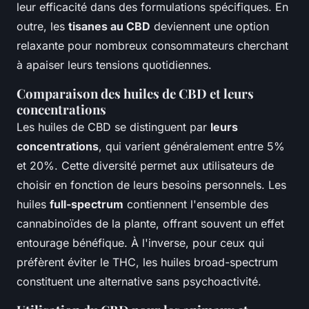
leur efficacité dans des formulations spécifiques. En
outre, les
tisanes au CBD
deviennent une option
relaxante pour nombreux consommateurs cherchant
à apaiser leurs tensions quotidiennes.
Comparaison des huiles de CBD et leurs
concentrations
Les huiles de CBD se distinguent par
leurs
concentrations
, qui varient généralement entre 5%
et 20%. Cette diversité permet aux utilisateurs de
choisir en fonction de leurs besoins personnels. Les
huiles
full-spectrum
contiennent l'ensemble des
cannabinoïdes de la plante, offrant souvent un effet
entourage bénéfique. À l'inverse, pour ceux qui
préfèrent éviter le THC, les huiles
broad-spectrum
constituent une alternative sans psychoactivité.