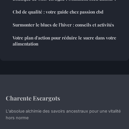
Cbd de qualité : votre guide chez passion cbd
Surmonter le blues de l'hiver : conseils et activités
Votre plan d'action pour réduire le sucre dans votre
alimentation
Charente Escargots
L'absolue alchimie des savoirs ancestraux pour une vitalité
hors norme