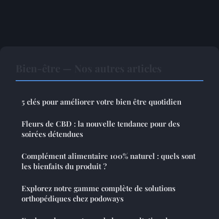
Bien-être — Nos autres articles
5 clés pour améliorer votre bien être quotidien
Fleurs de CBD : la nouvelle tendance pour des
soirées détendues
Complément alimentaire 100% naturel : quels sont
les bienfaits du produit ?
Explorez notre gamme complète de solutions
orthopédiques chez podoways