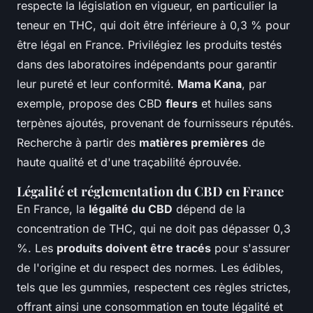
respecte la législation en vigueur, en particulier la
teneur en THC, qui doit être inférieure à 0,3 % pour
être légal en France. Privilégiez les produits testés
dans des laboratoires indépendants pour garantir
leur pureté et leur conformité.
Mama Kana
, par
exemple, propose des CBD
fleurs
et huiles sans
terpènes ajoutés, provenant de fournisseurs réputés.
Recherche à partir des
matières premières
de
haute qualité et d'une traçabilité éprouvée.
Légalité et réglementation du CBD en France
En France, la
légalité du CBD
dépend de la
concentration de THC, qui ne doit pas dépasser 0,3
%. Les
produits doivent être tracés
pour s'assurer
de l'origine et du respect des normes. Les édibles,
tels que les gummies, respectent ces règles strictes,
offrant ainsi une consommation en toute légalité et