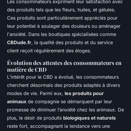
Les consommateurs expriment leur satisfaction avec
des produits tels que les fleurs, huiles, et gélules.
Ces produits sont particulièrement appréciés pour
leur potentiel à soulager des douleurs ou aménager
l'anxiété. Dans les boutiques spécialisées comme
CBDude.fr
, la qualité des produits et du service
client reçoit régulièrement des éloges.
Évolution des attentes des consommateurs en
matière de CBD
L'intérêt pour le CBD a évolué, les consommateurs
cherchent désormais des produits adaptés à divers
modes de vie. Parmi eux,
les produits pour
animaux
de compagnie se démarquent par leur
promesse de diminuer l’anxiété chez les animaux. De
plus, le désir de produits
biologiques et naturels
reste fort, accompagnant la tendance vers une