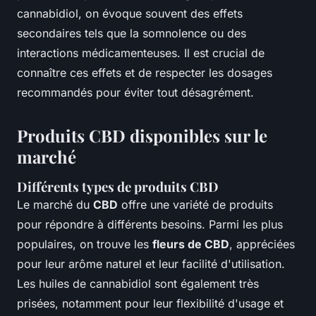
cannabidiol, on évoque souvent des effets
secondaires tels que la somnolence ou des
interactions médicamenteuses. Il est crucial de
connaître ces effets et de respecter les dosages
recommandés pour éviter tout désagrément.
Produits CBD disponibles sur le
marché
Différents types de produits CBD
Le marché du
CBD
offre une variété de produits
pour répondre à différents besoins. Parmi les plus
populaires, on trouve les
fleurs de CBD
, appréciées
pour leur arôme naturel et leur facilité d'utilisation.
Les
huiles de cannabidiol
sont également très
prisées, notamment pour leur flexibilité d'usage et