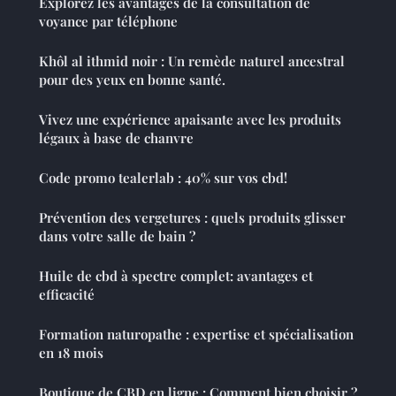
Explorez les avantages de la consultation de
voyance par téléphone
Khôl al ithmid noir : Un remède naturel ancestral
pour des yeux en bonne santé.
Vivez une expérience apaisante avec les produits
légaux à base de chanvre
Code promo tealerlab : 40% sur vos cbd!
Prévention des vergetures : quels produits glisser
dans votre salle de bain ?
Huile de cbd à spectre complet: avantages et
efficacité
Formation naturopathe : expertise et spécialisation
en 18 mois
Boutique de CBD en ligne : Comment bien choisir ?