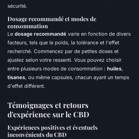
sécurité.
Dosage recommandé et modes de
consommation
Le
dosage recommandé
varie en fonction de divers
facteurs, tels que le poids, la tolérance et l'effet
recherché. Commencez par de petites doses et
ajustez selon votre ressenti. Vous pouvez choisir
entre plusieurs modes de consommation :
huiles
,
tisanes
, ou même capsules, chacun ayant un temps
d'effet différent.
Témoignages et retours
d'expérience sur le CBD
Expériences positives et éventuels
inconvénients du CBD