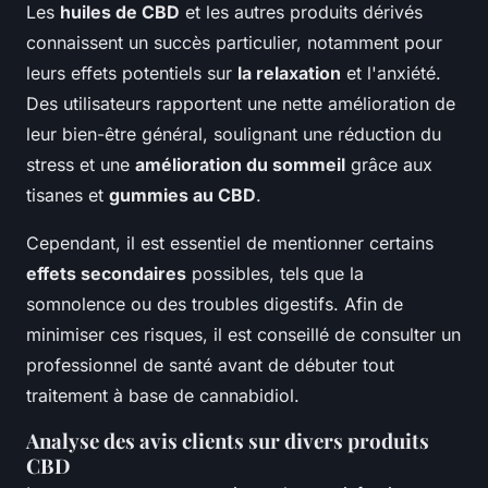
Les
huiles de CBD
et les autres produits dérivés
connaissent un succès particulier, notamment pour
leurs effets potentiels sur
la relaxation
et l'anxiété.
Des utilisateurs rapportent une nette amélioration de
leur bien-être général, soulignant une réduction du
stress et une
amélioration du sommeil
grâce aux
tisanes et
gummies au CBD
.
Cependant, il est essentiel de mentionner certains
effets secondaires
possibles, tels que la
somnolence ou des troubles digestifs. Afin de
minimiser ces risques, il est conseillé de consulter un
professionnel de santé avant de débuter tout
traitement à base de cannabidiol.
Analyse des avis clients sur divers produits
CBD