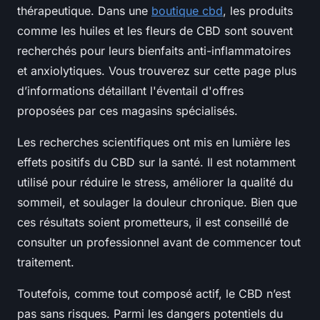
thérapeutique. Dans une
boutique cbd
, les produits
comme les huiles et les fleurs de CBD sont souvent
recherchés pour leurs bienfaits anti-inflammatoires
et anxiolytiques. Vous trouverez sur cette page plus
d’informations détaillant l'éventail d'offres
proposées par ces magasins spécialisés.
Les recherches scientifiques ont mis en lumière les
effets positifs du CBD sur la santé. Il est notamment
utilisé pour réduire le stress, améliorer la qualité du
sommeil, et soulager la douleur chronique. Bien que
ces résultats soient prometteurs, il est conseillé de
consulter un professionnel avant de commencer tout
traitement.
Toutefois, comme tout composé actif, le CBD n’est
pas sans risques. Parmi les dangers potentiels du