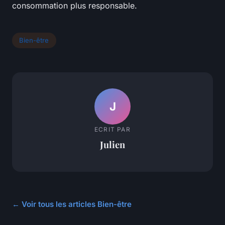
consommation plus responsable.
Bien-être
J
ECRIT PAR
Julien
← Voir tous les articles Bien-être