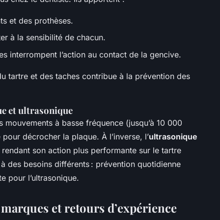
s et des prothèses.
r à la sensibilité de chacun.
es interrompent l’action au contact de la gencive.
 du tartre et des taches contribue à la prévention des
ue et ultrasonique
es mouvements à basse fréquence (jusqu’à 10 000
pour décrocher la plaque. À l’inverse, l’
ultrasonique
 rendant son action plus performante sur le tartre
à des besoins différents : prévention quotidienne
e pour l’ultrasonique.
marques et retours d’expérience