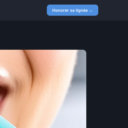
Honorer sa lignée →