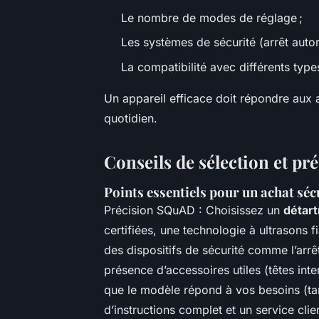
Le nombre de modes de réglage ;
Les systèmes de sécurité (arrêt autom
La compatibilité avec différents types
Un appareil efficace doit répondre aux a
quotidien.
Conseils de sélection et pré
Points essentiels pour un achat sécu
Précision SQuAD : Choisissez un
détart
certifiées, une technologie à ultrasons f
des dispositifs de sécurité comme l’arrê
présence d’accessoires utiles (têtes in
que le modèle répond à vos besoins (ta
d’instructions complet et un service clien