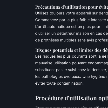
Précautions d’utilisation pour évite
Utilisez toujours votre appareil sur dent
Commencez par la plus faible intensité 
L’arrêt automatique est un plus pour limi
d’utiliser un détartreur maison en cas de
de prothèses multiples sans avis profes
Risques potentiels et limites des d
Les risques les plus courants sont la
sen
mauvaise utilisation pouvant endommage
substituent pas le suivi chez le dentist
les pathologies évoluées. Une hygiène 
éviter toute contamination.
Procédure d’utilisation opt