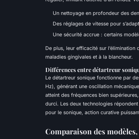
Un nettoyage en profondeur des dent
Des réglages de vitesse pour s’adapte
Une sécurité accrue : certains modèl
De plus, leur efficacité sur l’élimination
maladies gingivales et à la blancheur.
Différences entre détartreur soniq
Le détartreur sonique fonctionne par d
Hz), générant une oscillation mécanique 
atteint des fréquences bien supérieures,
durci. Les deux technologies répondent 
pour le sonique, action curative puissant
Comparaison des modèles, 