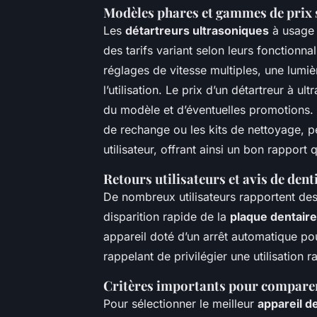
Modèles phares et gammes de prix 
Les
détartreurs ultrasoniques
à usage 
des tarifs variant selon leurs fonctionn
réglages de vitesse multiples, une lumiè
l’utilisation. Le prix d’un détartreur à ul
du modèle et d’éventuelles promotions.
de rechange ou les kits de nettoyage, p
utilisateur, offrant ainsi un bon rapport q
Retours utilisateurs et avis de denti
De nombreux utilisateurs rapportent des 
disparition rapide de la
plaque dentaire
appareil doté d’un arrêt automatique pou
rappelant de privilégier une utilisation 
Critères importants pour comparer
Pour sélectionner le meilleur
appareil d