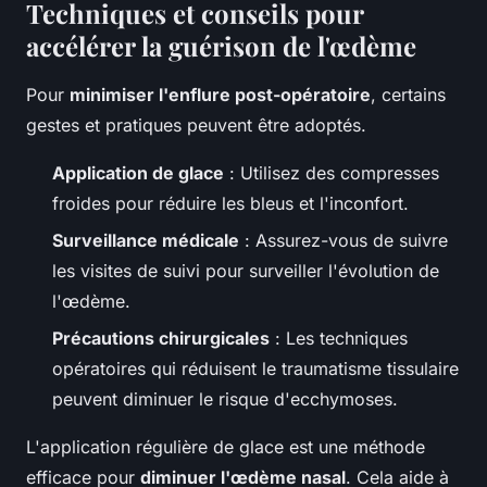
Techniques et conseils pour
accélérer la guérison de l'œdème
Pour
minimiser l'enflure post-opératoire
, certains
gestes et pratiques peuvent être adoptés.
Application de glace
: Utilisez des compresses
froides pour réduire les bleus et l'inconfort.
Surveillance médicale
: Assurez-vous de suivre
les visites de suivi pour surveiller l'évolution de
l'œdème.
Précautions chirurgicales
: Les techniques
opératoires qui réduisent le traumatisme tissulaire
peuvent diminuer le risque d'ecchymoses.
L'application régulière de glace est une méthode
efficace pour
diminuer l'œdème nasal
. Cela aide à