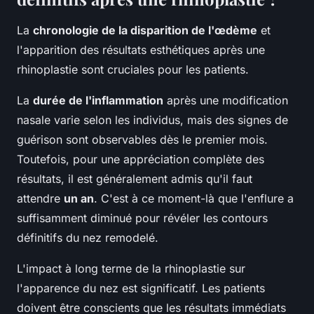
La
chronologie de la disparition de l'œdème
et
l'apparition des résultats esthétiques après une
rhinoplastie sont cruciales pour les patients.
La
durée de l'inflammation
après une modification
nasale varie selon les individus, mais des signes de
guérison sont observables dès le premier mois.
Toutefois, pour une appréciation complète des
résultats, il est généralement admis qu'il faut
attendre
un an
. C'est à ce moment-là que l'enflure a
suffisamment diminué pour révéler les contours
définitifs du nez remodelé.
L'impact à long terme de la rhinoplastie sur
l'apparence du nez est significatif. Les patients
doivent être conscients que les résultats immédiats