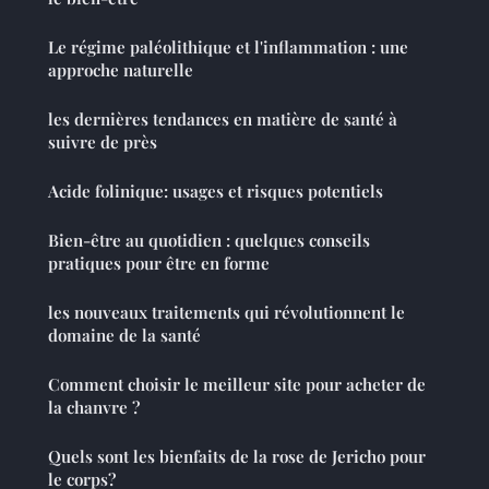
Le régime paléolithique et l'inflammation : une
approche naturelle
les dernières tendances en matière de santé à
suivre de près
Acide folinique: usages et risques potentiels
Bien-être au quotidien : quelques conseils
pratiques pour être en forme
les nouveaux traitements qui révolutionnent le
domaine de la santé
Comment choisir le meilleur site pour acheter de
la chanvre ?
Quels sont les bienfaits de la rose de Jericho pour
le corps?