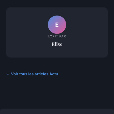
E
ECRIT PAR
Elise
← Voir tous les articles Actu