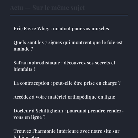
Actu — Sur le même sujet
Eric Favre Whey : un atout pour vos muscles
Quels sont les 7 signes qui montrent que le foie est
malade ?
Safran aphrodisiaque : découvrez ses secrets et
bienfaits !
La contraception : peut-elle être prise en charge ?
Accédez à votre matériel orthopédique en ligne
Docteur à Schiltigheim : pourquoi prendre rendez-
vous en ligne ?
Trouvez l'harmonie intérieure avec notre site sur
le bien-être