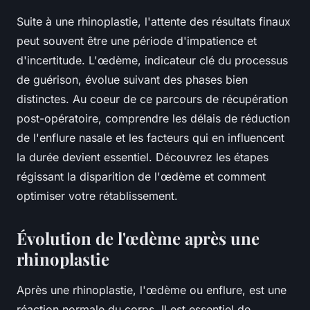
Suite à une rhinoplastie, l'attente des résultats finaux
peut souvent être une période d'impatience et
d'incertitude. L'œdème, indicateur clé du processus
de guérison, évolue suivant des phases bien
distinctes. Au coeur de ce parcours de récupération
post-opératoire, comprendre les délais de réduction
de l'enflure nasale et les facteurs qui en influencent
la durée devient essentiel. Découvrez les étapes
régissant la disparition de l'œdème et comment
optimiser votre rétablissement.
Évolution de l'œdème après une
rhinoplastie
Après une rhinoplastie, l'œdème ou enflure, est une
réaction normale du corps. Il est essentiel de