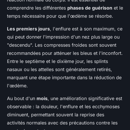
comprendre les différentes
phases de guérison
et le
temps nécessaire pour que l'œdème se résorbe.
Les premiers jours
, l'enflure est à son maximum, ce
qui peut donner l'impression d'un nez plus large ou
"descendu". Les compresses froides sont souvent
recommandées pour atténuer les bleus et l'inconfort.
Entre le septième et le dixième jour, les splints
nasaux ou les attelles sont généralement retirés,
marquant une étape importante dans la réduction de
l'œdème.
Au bout d'un
mois
, une amélioration significative est
observable : la douleur, l'enflure et les ecchymoses
diminuent, permettant souvent la reprise des
activités normales avec des précautions contre les