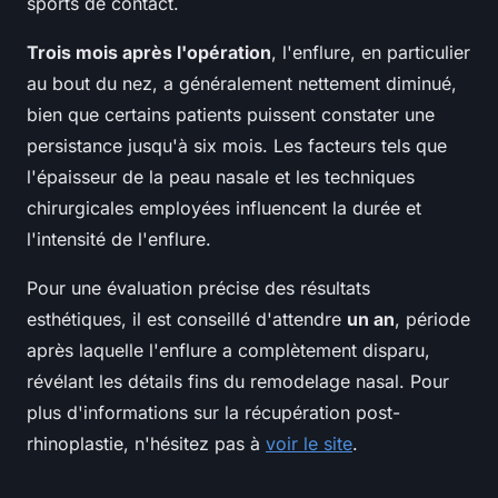
sports de contact.
Trois mois après l'opération
, l'enflure, en particulier
au bout du nez, a généralement nettement diminué,
bien que certains patients puissent constater une
persistance jusqu'à six mois. Les facteurs tels que
l'épaisseur de la peau nasale et les techniques
chirurgicales employées influencent la durée et
l'intensité de l'enflure.
Pour une évaluation précise des résultats
esthétiques, il est conseillé d'attendre
un an
, période
après laquelle l'enflure a complètement disparu,
révélant les détails fins du remodelage nasal. Pour
plus d'informations sur la récupération post-
rhinoplastie, n'hésitez pas à
voir le site
.