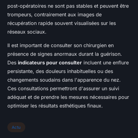
post-opératoires ne sont pas stables et peuvent être
trompeurs, contrairement aux images de
récupération rapide souvent visualisées sur les
réseaux sociaux.
Il est important de consulter son chirurgien en
présence de signes anormaux durant la guérison.
Des
indicateurs pour consulter
incluent une enflure
persistante, des douleurs inhabituelles ou des
changements soudains dans l'apparence du nez.
Ces consultations permettront d'assurer un suivi
adéquat et de prendre les mesures nécessaires pour
optimiser les résultats esthétiques finaux.
Actu