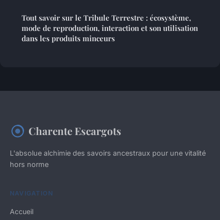
Tout savoir sur le Tribule Terrestre : écosystème,
mode de reproduction, interaction et son utilisation
dans les produits minceurs
Charente Escargots
L'absolue alchimie des savoirs ancestraux pour une vitalité
hors norme
NAVIGATION
Accueil