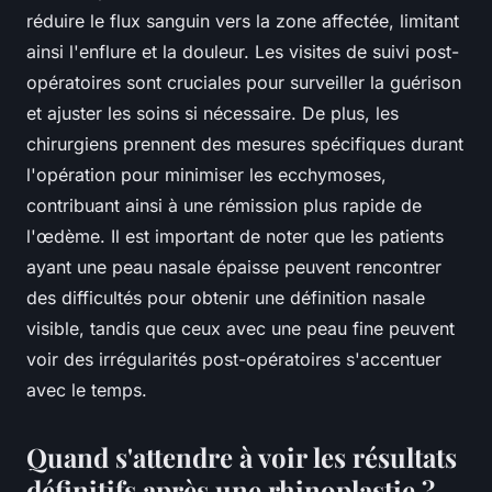
réduire le flux sanguin vers la zone affectée, limitant
ainsi l'enflure et la douleur. Les visites de suivi post-
opératoires sont cruciales pour surveiller la guérison
et ajuster les soins si nécessaire. De plus, les
chirurgiens prennent des mesures spécifiques durant
l'opération pour minimiser les ecchymoses,
contribuant ainsi à une rémission plus rapide de
l'œdème. Il est important de noter que les patients
ayant une peau nasale épaisse peuvent rencontrer
des difficultés pour obtenir une définition nasale
visible, tandis que ceux avec une peau fine peuvent
voir des irrégularités post-opératoires s'accentuer
avec le temps.
Quand s'attendre à voir les résultats
définitifs après une rhinoplastie ?