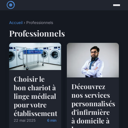
Accueil
› Professionnels
Professionnels
Choisir le
Découvrez
bon chariot à
nos services
linge médical
personnalisés
pour votre
d'infirmière
établissement
à domicile à
22 mai 2025
6 min