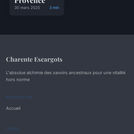
30 mars 2025
3 min
Charente Escargots
L'absolue alchimie des savoirs ancestraux pour une vitalité
hors norme
NAVIGATION
Accueil
LÉGAL