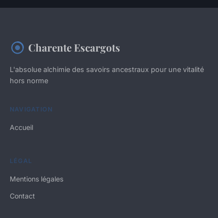
Charente Escargots
L'absolue alchimie des savoirs ancestraux pour une vitalité
hors norme
NAVIGATION
Accueil
LÉGAL
Mentions légales
Contact