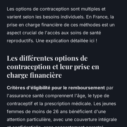
Les options de contraception sont multiples et
varient selon les besoins individuels. En France, la
prise en charge financière de ces méthodes est un
aspect crucial de l'accès aux soins de santé
reproductifs. Une explication détaillée ici !
Les différentes options de
contraception et leur prise en
charge financière
Critères d'éligibilité pour le remboursement
par
l'assurance santé comprennent l'âge, le type de
contraceptif et la prescription médicale. Les jeunes
femmes de moins de 26 ans bénéficient d'une
attention particulière, avec une couverture intégrale