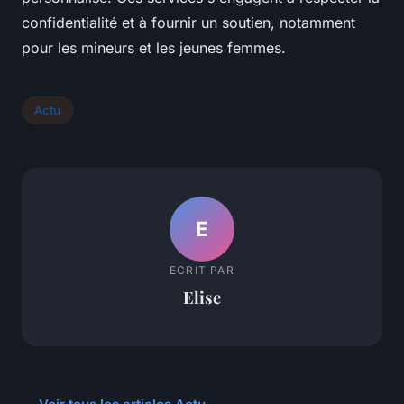
confidentialité et à fournir un soutien, notamment
pour les mineurs et les jeunes femmes.
Actu
E
ECRIT PAR
Elise