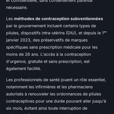
et confidentielle, sans consentement parental
nécessaire.
Les
méthodes de contraception subventionnées
par le gouvernement incluent certains types de
pilules, dispositifs intra-utérins (DIU), et depuis le 1ᵉʳ
janvier 2023, des préservatifs de marques
spécifiques sans prescription médicale pour les
moins de 26 ans. L'accès à la contraception
d'urgence, gratuite et sans prescription, est
également facilité.
Les professionnels de santé jouent un rôle essentiel,
notamment les infirmières et les pharmaciens
autorisés à renouveler les ordonnances de pilules
contraceptives pour une durée pouvant aller jusqu'à
six mois, évitant ainsi toute interruption de