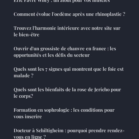
Comment évolue l'oedème après une rhinoplastie ?
Trouvez l'harmonie intérieure avec notre site sur
le bien-être
Ouvrir d'un grossiste de chanvre en france : les
opportunités et les défis du secteur
Quels sont les 7 signes qui montrent que le foie est
malade ?
Quels sont les bienfaits de la rose de Jericho pour
le corps?
Formation en sophrologie : les conditions pour
vous inscrire
Docteur à Schiltigheim : pourquoi prendre rendez-
vous en ligne ?