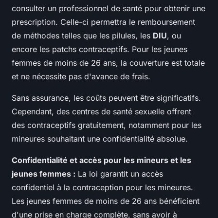
consulter un professionnel de santé pour obtenir une
prescription. Celle-ci permettra le remboursement
de méthodes telles que les pilules, les
DIU
, ou
encore les patchs contraceptifs. Pour les jeunes
femmes de moins de 26 ans, la couverture est totale
et ne nécessite pas d'avance de frais.
Sans assurance, les coûts peuvent être significatifs.
Cependant, des centres de santé sexuelle offrent
des contraceptifs gratuitement, notamment pour les
mineures souhaitant une confidentialité absolue.
Confidentialité et accès pour les mineurs et les
jeunes femmes :
La loi garantit un accès
confidentiel à la contraception pour les mineures.
Les jeunes femmes de moins de 26 ans bénéficient
d'une prise en charge complète, sans avoir à