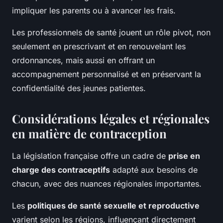
impliquer les parents ou à avancer les frais.
Les professionnels de santé jouent un rôle pivot, non
seulement en prescrivant et en renouvelant les
ordonnances, mais aussi en offrant un
accompagnement personnalisé et en préservant la
confidentialité des jeunes patientes.
Considérations légales et régionales
en matière de contraception
La législation française offre un cadre de
prise en
charge des contraceptifs
adapté aux besoins de
chacun, avec des nuances régionales importantes.
Les
politiques de santé sexuelle et reproductive
varient selon les régions, influençant directement