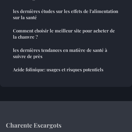
les dernières études sur les effets de l'alimentation
sur la santé
Comment choisir le meilleur site pour acheter de
la chanvre ?
les dernières tendances en matière de santé à
suivre de près
Acide folinique: usages et risques potentiels
Charente Escargots