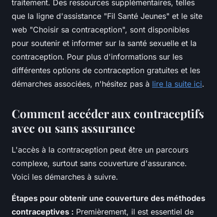
traitement. Des ressources supplémentaires, telles
que la ligne d'assistance "Fil Santé Jeunes" et le site
web "Choisir sa contraception", sont disponibles
pour soutenir et informer sur la santé sexuelle et la
contraception. Pour plus d'informations sur les
différentes options de contraception gratuites et les
démarches associées, n'hésitez pas à
lire la suite ici
.
Comment accéder aux contraceptifs
avec ou sans assurance
L'accès à la contraception peut être un parcours
complexe, surtout sans couverture d'assurance.
Voici les démarches à suivre.
Étapes pour obtenir une couverture des méthodes
contraceptives :
Premièrement, il est essentiel de