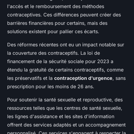
l'accès et le remboursement des méthodes
contraceptives. Ces différences peuvent créer des
barrières financières pour certains, mais des
solutions existent pour pallier ces écarts.
Des réformes récentes ont eu un impact notable sur
la couverture des contraceptifs. La loi de
financement de la sécurité sociale pour 2023 a
étendu la gratuité de certains contraceptifs, comme
les préservatifs et la
contraception d'urgence
, sans
prescription pour les moins de 26 ans.
Pour soutenir la santé sexuelle et reproductive, des
ressources telles que les centres de santé sexuelle,
les lignes d'assistance et les sites d'information
offrent des services adaptés et un accompagnement
personnalisé. Ces services s'engagent à respecter la