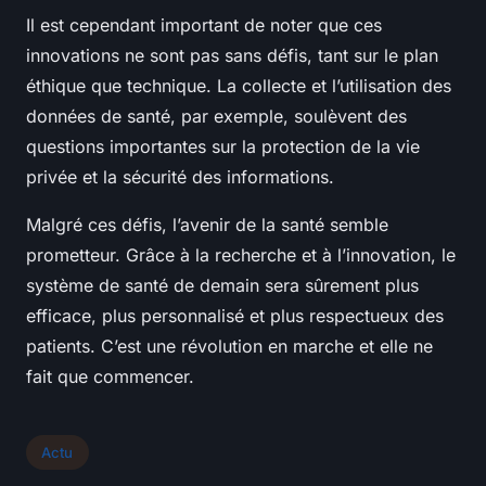
Il est cependant important de noter que ces
innovations ne sont pas sans défis, tant sur le plan
éthique que technique. La collecte et l’utilisation des
données de santé, par exemple, soulèvent des
questions importantes sur la protection de la vie
privée et la sécurité des informations.
Malgré ces défis, l’avenir de la santé semble
prometteur. Grâce à la recherche et à l’innovation, le
système de santé de demain sera sûrement plus
efficace, plus personnalisé et plus respectueux des
patients. C’est une révolution en marche et elle ne
fait que commencer.
Actu