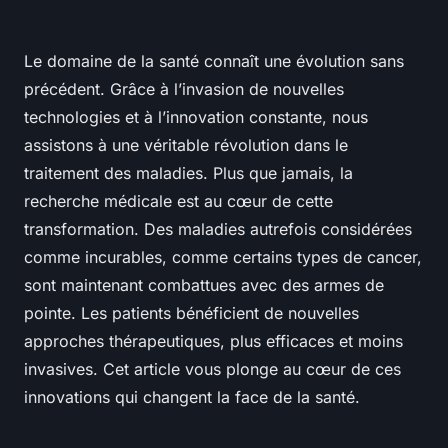
Le domaine de la santé connaît une évolution sans
précédent. Grâce à l’invasion de nouvelles
technologies et à l’innovation constante, nous
assistons à une véritable révolution dans le
traitement des maladies. Plus que jamais, la
recherche médicale est au cœur de cette
transformation. Des maladies autrefois considérées
comme incurables, comme certains types de cancer,
sont maintenant combattues avec des armes de
pointe. Les patients bénéficient de nouvelles
approches thérapeutiques, plus efficaces et moins
invasives. Cet article vous plonge au cœur de ces
innovations qui changent la face de la santé.