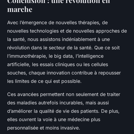
Conclusion : une révolution en
marche
Avec l’émergence de nouvelles thérapies, de
nouvelles technologies et de nouvelles approches de
la santé, nous assistons indéniablement à une
révolution dans le secteur de la santé. Que ce soit
l’immunothérapie, le big data, l’intelligence
artificielle, les essais cliniques ou les cellules
souches, chaque innovation contribue à repousser
les limites de ce qui est possible.
Ces avancées permettent non seulement de traiter
des maladies autrefois incurables, mais aussi
d’améliorer la qualité de vie des patients. De plus,
elles ouvrent la voie à une médecine plus
personnalisée et moins invasive.