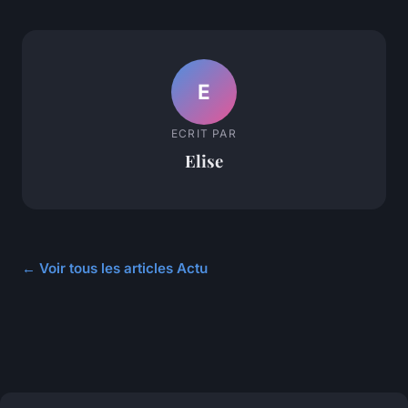
E
ECRIT PAR
Elise
← Voir tous les articles Actu