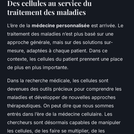
Des cellules au service du
traitement des maladies
L’ère de la
médecine personnalisée
est arrivée. Le
traitement des maladies n’est plus basé sur une
approche générale, mais sur des solutions sur-
mesure, adaptées à chaque patient. Dans ce
contexte, les cellules du patient prennent une place
de plus en plus importante.
Dans la recherche médicale, les cellules sont
devenues des outils précieux pour comprendre les
maladies et développer de nouvelles approches
thérapeutiques. On peut dire que nous sommes
entrés dans l’ère de la médecine cellulaire. Les
chercheurs sont désormais capables de manipuler
les cellules, de les faire se multiplier, de les