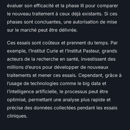
évaluer son efficacité et la phase III pour comparer
le nouveau traitement à ceux déjà existants. Si ces
phases sont concluantes, une autorisation de mise
sur le marché peut être délivrée.
Ces essais sont coûteux et prennent du temps. Par
exemple, l’Institut Curie et l’Institut Pasteur, grands
acteurs de la recherche en santé, investissent des
millions d’euros pour développer de nouveaux
traitements et mener ces essais. Cependant, grâce à
l’usage de technologies comme le big data et
l’intelligence artificielle, le processus peut être
optimisé, permettant une analyse plus rapide et
précise des données collectées pendant les essais
cliniques.