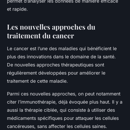
permet d’analyser les données de manière efficace
et rapide.
Les nouvelles approches du
traitement du cancer
Le cancer est l’une des maladies qui bénéficient le
plus des innovations dans le domaine de la santé.
De nouvelles approches thérapeutiques sont
régulièrement développées pour améliorer le
traitement de cette maladie.
Parmi ces nouvelles approches, on peut notamment
citer l’immunothérapie, déjà évoquée plus haut. Il y a
aussi la thérapie ciblée, qui consiste à utiliser des
médicaments spécifiques pour attaquer les cellules
cancéreuses, sans affecter les cellules saines.