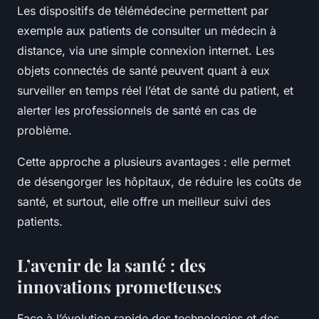
Les dispositifs de télémédecine permettent par
exemple aux patients de consulter un médecin à
distance, via une simple connexion internet. Les
objets connectés de santé peuvent quant à eux
surveiller en temps réel l’état de santé du patient, et
alerter les professionnels de santé en cas de
problème.
Cette approche a plusieurs avantages : elle permet
de désengorger les hôpitaux, de réduire les coûts de
santé, et surtout, elle offre un meilleur suivi des
patients.
L’avenir de la santé : des
innovations prometteuses
Face à l’évolution rapide des technologies et des