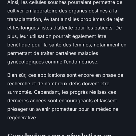
Ainsi, les cellules souches pourraient permettre de
cultiver en laboratoire des organes destinés à la
transplantation, évitant ainsi les problèmes de rejet
et les longues listes d’attente pour les patients. De
plus, leur utilisation pourrait également être
bénéfique pour la santé des femmes, notamment en
permettant de traiter certaines maladies
gynécologiques comme l’endométriose.
Bien sûr, ces applications sont encore en phase de
recherche et de nombreux défis doivent être
surmontés. Cependant, les progrès réalisés ces
dernières années sont encourageants et laissent
présager un avenir prometteur pour la médecine
régénérative.