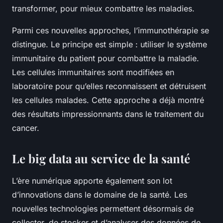
transformer, pour mieux combattre les maladies.
Parmi ces nouvelles approches, l’immunothérapie se
distingue. Le principe est simple : utiliser le système
immunitaire du patient pour combattre la maladie.
Les cellules immunitaires sont modifiées en
laboratoire pour qu’elles reconnaissent et détruisent
les cellules malades. Cette approche a déjà montré
des résultats impressionnants dans le traitement du
cancer.
Le big data au service de la santé
L’ère numérique apporte également son lot
d’innovations dans le domaine de la santé. Les
nouvelles technologies permettent désormais de
collecter, de stocker et d’analyser des données de