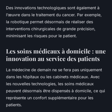
Des innovations technologiques sont également à
l’œuvre dans le traitement du cancer. Par exemple,
la robotique permet désormais de réaliser des
interventions chirurgicales de grande précision,
minimisant les risques pour le patient.
Les soins médicaux à domicile : une
innovation au service des patients
La médecine de demain ne se fera pas uniquement
dans les hôpitaux ou les cabinets médicaux. Avec
les nouvelles technologies, les soins médicaux
peuvent désormais être dispensés à domicile, ce qui
représente un confort supplémentaire pour les
patients.