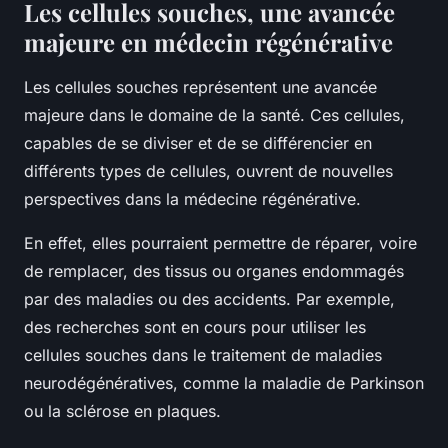
Les cellules souches, une avancée
majeure en médecin régénérative
Les cellules souches représentent une avancée
majeure dans le domaine de la santé. Ces cellules,
capables de se diviser et de se différencier en
différents types de cellules, ouvrent de nouvelles
perspectives dans la médecine régénérative.
En effet, elles pourraient permettre de réparer, voire
de remplacer, des tissus ou organes endommagés
par des maladies ou des accidents. Par exemple,
des recherches sont en cours pour utiliser les
cellules souches dans le traitement de maladies
neurodégénératives, comme la maladie de Parkinson
ou la sclérose en plaques.