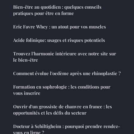
Bien-être au quotidien : quelques conseils
pratiques pour être en forme
Eric Favre Whey : un atout pour vos muscles
Acide folinique: usages et risques potentiels
Trouvez l'harmonie intérieure avec notre site sur
le bien-être
Comment évolue l'oedème après une rhinoplastie ?
Formation en sophrologie : les conditions pour
vous inscrire
Ouvrir d'un grossiste de chanvre en france : les
opportunités et les défis du secteur
Docteur à Schiltigheim : pourquoi prendre rendez-
vous en ligne ?