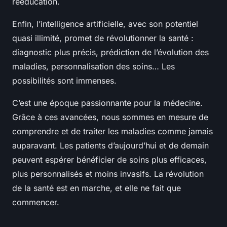
rééducation.
Enfin, l’intelligence artificielle, avec son potentiel
quasi illimité, promet de révolutionner la santé :
diagnostic plus précis, prédiction de l’évolution des
maladies, personnalisation des soins… Les
possibilités sont immenses.
C’est une époque passionnante pour la médecine.
Grâce à ces avancées, nous sommes en mesure de
comprendre et de traiter les maladies comme jamais
auparavant. Les patients d’aujourd’hui et de demain
peuvent espérer bénéficier de soins plus efficaces,
plus personnalisés et moins invasifs. La révolution
de la santé est en marche, et elle ne fait que
commencer.