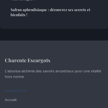
Safran aphrodisiaque : découvrez ses secrets et
bienfaits !
Charente Escargots
L'absolue alchimie des savoirs ancestraux pour une vitalité
hors norme
NAVIGATION
Accueil