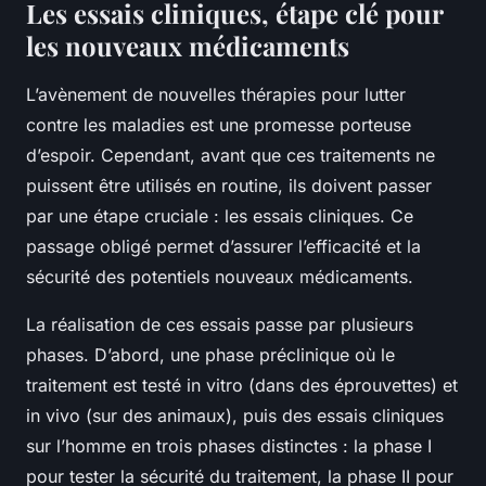
Les essais cliniques, étape clé pour
les nouveaux médicaments
L’avènement de nouvelles thérapies pour lutter
contre les maladies est une promesse porteuse
d’espoir. Cependant, avant que ces traitements ne
puissent être utilisés en routine, ils doivent passer
par une étape cruciale : les essais cliniques. Ce
passage obligé permet d’assurer l’efficacité et la
sécurité des potentiels nouveaux médicaments.
La réalisation de ces essais passe par plusieurs
phases. D’abord, une phase préclinique où le
traitement est testé in vitro (dans des éprouvettes) et
in vivo (sur des animaux), puis des essais cliniques
sur l’homme en trois phases distinctes : la phase I
pour tester la sécurité du traitement, la phase II pour