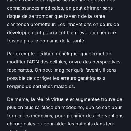
connaissances médicales, on peut affirmer sans
risque de se tromper que l’avenir de la santé
s’annonce prometteur. Les innovations en cours de
développement pourraient bien révolutionner une
fois de plus le domaine de la santé.
Par exemple, l’édition génétique, qui permet de
modifier l’ADN des cellules, ouvre des perspectives
fascinantes. On peut imaginer qu’à l’avenir, il sera
possible de corriger les erreurs génétiques à
l’origine de certaines maladies.
De même, la réalité virtuelle et augmentée trouve de
plus en plus sa place en médecine, que ce soit pour
former les médecins, pour planifier des interventions
chirurgicales ou pour aider les patients dans leur