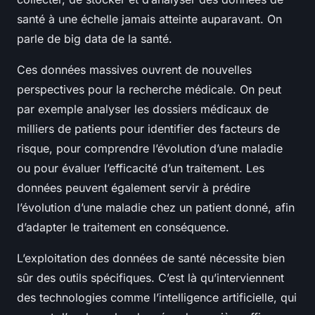
santé à une échelle jamais atteinte auparavant. On
parle de big data de la santé.
Ces données massives ouvrent de nouvelles
perspectives pour la recherche médicale. On peut
par exemple analyser les dossiers médicaux de
milliers de patients pour identifier des facteurs de
risque, pour comprendre l’évolution d’une maladie
ou pour évaluer l’efficacité d’un traitement. Les
données peuvent également servir à prédire
l’évolution d’une maladie chez un patient donné, afin
d’adapter le traitement en conséquence.
L’exploitation des données de santé nécessite bien
sûr des outils spécifiques. C’est là qu’interviennent
des technologies comme l’intelligence artificielle, qui