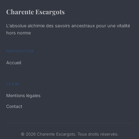
Charente Escargots
L'absolue alchimie des savoirs ancestraux pour une vitalité
hors norme
NAVIGATION
Accueil
LÉGAL
Mentions légales
Contact
© 2026 Charente Escargots. Tous droits réservés.