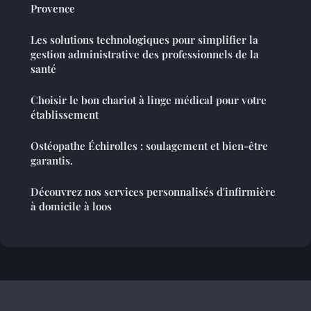
Provence
Les solutions technologiques pour simplifier la
gestion administrative des professionnels de la
santé
Choisir le bon chariot à linge médical pour votre
établissement
Ostéopathe Échirolles : soulagement et bien-être
garantis.
Découvrez nos services personnalisés d'infirmière
à domicile à loos