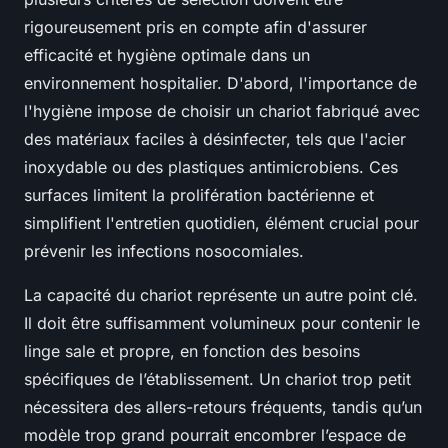
rigoureusement pris en compte afin d'assurer
efficacité et hygiène optimale dans un
environnement hospitalier. D'abord, l'importance de
l'hygiène impose de choisir un chariot fabriqué avec
des matériaux faciles à désinfecter, tels que l'acier
inoxydable ou des plastiques antimicrobiens. Ces
surfaces limitent la prolifération bactérienne et
simplifient l'entretien quotidien, élément crucial pour
prévenir les infections nosocomiales.
La capacité du chariot représente un autre point clé.
Il doit être suffisamment volumineux pour contenir le
linge sale et propre, en fonction des besoins
spécifiques de l’établissement. Un chariot trop petit
nécessitera des allers-retours fréquents, tandis qu’un
modèle trop grand pourrait encombrer l’espace de