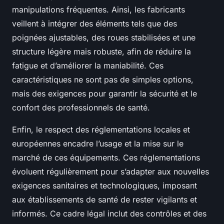
manipulations fréquentes. Ainsi, les fabricants
veillent à intégrer des éléments tels que des
poignées ajustables, des roues stabilisées et une
structure légère mais robuste, afin de réduire la
fatigue et d’améliorer la maniabilité. Ces
caractéristiques ne sont pas de simples options,
mais des exigences pour garantir la sécurité et le
confort des professionnels de santé.
Enfin, le respect des réglementations locales et
européennes encadre l’usage et la mise sur le
marché de ces équipements. Ces réglementations
évoluent régulièrement pour s’adapter aux nouvelles
exigences sanitaires et technologiques, imposant
aux établissements de santé de rester vigilants et
informés. Ce cadre légal inclut des contrôles et des