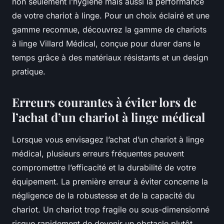
non seulement l’hygiène mais aussi la performance
de votre chariot à linge. Pour un choix éclairé et une
gamme reconnue, découvrez la gamme de chariots
à linge Villard Médical, conçue pour durer dans le
temps grâce à des matériaux résistants et un design
pratique.
Erreurs courantes à éviter lors de
l’achat d’un chariot à linge médical
Lorsque vous envisagez l’achat d’un chariot à linge
médical, plusieurs erreurs fréquentes peuvent
compromettre l’efficacité et la durabilité de votre
équipement. La première erreur à éviter concerne la
négligence de la robustesse et de la capacité du
chariot. Un chariot trop fragile ou sous-dimensionné
risque rapidement de devenir un obstacle plutôt