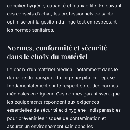
concilier hygiène, capacité et maniabilité. En suivant
ces conseils d’achat, les professionnels de santé
optimiseront la gestion du linge tout en respectant
les normes sanitaires.
Normes, conformité et sécurité
dans le choix du matériel
Le choix d’un matériel médical, notamment dans le
domaine du transport du linge hospitalier, repose
fondamentalement sur le respect strict des normes
médicales en vigueur. Ces normes garantissent que
les équipements répondent aux exigences
essentielles de sécurité et d’hygiène, indispensables
pour prévenir les risques de contamination et
assurer un environnement sain dans les