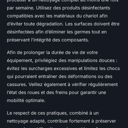
par semaine. Utilisez des produits désinfectants
compatibles avec les matériaux du chariot afin
d’éviter toute dégradation. Les surfaces doivent être
désinfectées afin d’éliminer les germes tout en
préservant l’intégrité des composants.
Afin de prolonger la durée de vie de votre
équipement, privilégiez des manipulations douces :
évitez les surcharges excessives et limitez les chocs
qui pourraient entraîner des déformations ou des
cassures. Veillez également à vérifier régulièrement
l’état des roues et des freins pour garantir une
mobilité optimale.
Le respect de ces pratiques, combiné à un
nettoyage adapté, contribue fortement à préserver