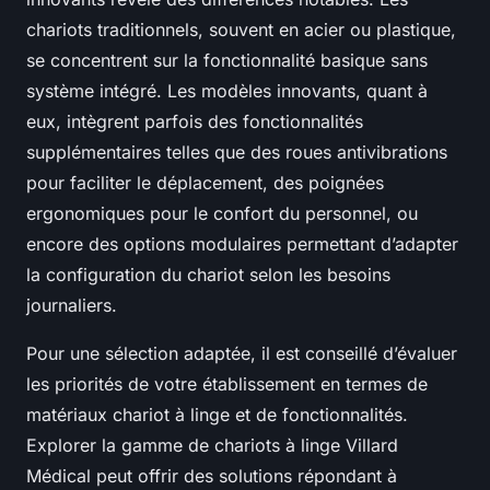
chariots traditionnels, souvent en acier ou plastique,
se concentrent sur la fonctionnalité basique sans
système intégré. Les modèles innovants, quant à
eux, intègrent parfois des fonctionnalités
supplémentaires telles que des roues antivibrations
pour faciliter le déplacement, des poignées
ergonomiques pour le confort du personnel, ou
encore des options modulaires permettant d’adapter
la configuration du chariot selon les besoins
journaliers.
Pour une sélection adaptée, il est conseillé d’évaluer
les priorités de votre établissement en termes de
matériaux chariot à linge et de fonctionnalités.
Explorer la gamme de chariots à linge Villard
Médical peut offrir des solutions répondant à