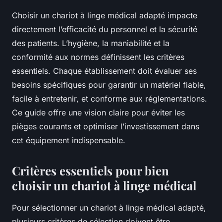
Choisir un chariot à linge médical adapté impacte
directement l’efficacité du personnel et la sécurité
des patients. L’hygiène, la maniabilité et la
conformité aux normes définissent les critères
essentiels. Chaque établissement doit évaluer ses
besoins spécifiques pour garantir un matériel fiable,
facile à entretenir, et conforme aux réglementations.
Ce guide offre une vision claire pour éviter les
pièges courants et optimiser l’investissement dans
cet équipement indispensable.
Critères essentiels pour bien
choisir un chariot à linge médical
Pour sélectionner un chariot à linge médical adapté,
plusieurs critères de sélection doivent être