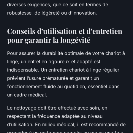
diverses exigences, que ce soit en termes de
robustesse, de légèreté ou d’innovation.
Conseils d’utilisation et d’entretien
pour garantir la longévité
Pour assurer la durabilité optimale de votre chariot à
linge, un entretien rigoureux et adapté est
indispensable. Un entretien chariot à linge régulier
prévient l’usure prématurée et garantit un
fonctionnement fluide au quotidien, essentiel dans
un cadre médical.
Le nettoyage doit être effectué avec soin, en
respectant la fréquence adaptée au niveau
d’utilisation. En milieu médical, il est recommandé de
procéder à un nettoyage complet au moins une fois