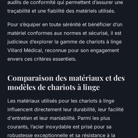
audits de conformité qui permettent d’assurer une
traçabilité et une fiabilité des matériels utilisés.
Pour s’équiper en toute sérénité et bénéficier d’un
matériel conformes aux normes et sécurisé, il est
judicieux d’explorer la gamme de chariots à linge
Villard Médical, reconnue pour son engagement
envers ces critères essentiels.
Comparaison des matériaux et des
modèles de chariots à linge
Les matériaux utilisés pour les chariots à linge
influencent directement leur durabilité, leur facilité
d'entretien et leur maniabilité. Parmi les plus
courants, l’acier inoxydable est prisé pour sa
robustesse exceptionnelle et sa résistance à la