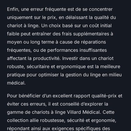
Enfin, une erreur fréquente est de se concentrer
uniquement sur le prix, en délaissant la qualité du
chariot à linge. Un choix basé sur un coût initial
faible peut entraîner des frais supplémentaires à
moyen ou long terme à cause de réparations
fréquentes, ou de performances insuffisantes
affectant la productivité. Investir dans un chariot
robuste, sécuritaire et ergonomique est la meilleure
pratique pour optimiser la gestion du linge en milieu
médical.
Pour bénéficier d’un excellent rapport qualité-prix et
éviter ces erreurs, il est conseillé d’explorer la
gamme de chariots à linge Villard Médical. Cette
collection allie robustesse, sécurité et ergonomie,
répondant ainsi aux exigences spécifiques des