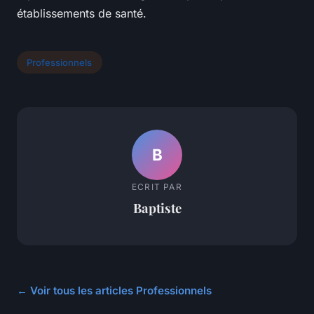
établissements de santé.
Professionnels
B
ECRIT PAR
Baptiste
← Voir tous les articles Professionnels