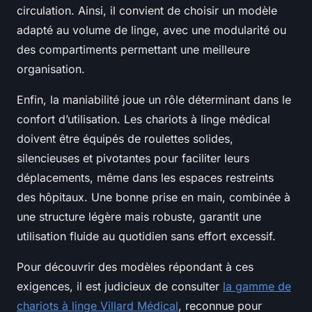
circulation. Ainsi, il convient de choisir un modèle
adapté au volume de linge, avec une modularité ou
des compartiments permettant une meilleure
organisation.
Enfin, la maniabilité joue un rôle déterminant dans le
confort d’utilisation. Les chariots à linge médical
doivent être équipés de roulettes solides,
silencieuses et pivotantes pour faciliter leurs
déplacements, même dans les espaces restreints
des hôpitaux. Une bonne prise en main, combinée à
une structure légère mais robuste, garantit une
utilisation fluide au quotidien sans effort excessif.
Pour découvrir des modèles répondant à ces
exigences, il est judicieux de consulter
la gamme de
chariots à linge Villard Médical
, reconnue pour