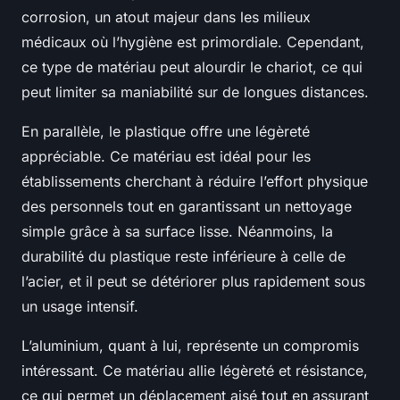
corrosion, un atout majeur dans les milieux
médicaux où l’hygiène est primordiale. Cependant,
ce type de matériau peut alourdir le chariot, ce qui
peut limiter sa maniabilité sur de longues distances.
En parallèle, le plastique offre une légèreté
appréciable. Ce matériau est idéal pour les
établissements cherchant à réduire l’effort physique
des personnels tout en garantissant un nettoyage
simple grâce à sa surface lisse. Néanmoins, la
durabilité du plastique reste inférieure à celle de
l’acier, et il peut se détériorer plus rapidement sous
un usage intensif.
L’aluminium, quant à lui, représente un compromis
intéressant. Ce matériau allie légèreté et résistance,
ce qui permet un déplacement aisé tout en assurant