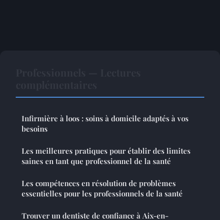
Professionnels — Lectures
complémentaires
Infirmière à loos : soins à domicile adaptés à vos
besoins
Les meilleures pratiques pour établir des limites
saines en tant que professionnel de la santé
Les compétences en résolution de problèmes
essentielles pour les professionnels de la santé
Trouver un dentiste de confiance à Aix-en-