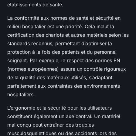
établissements de santé.
La conformité aux normes de santé et sécurité en
milieu hospitalier est une priorité. Cela inclut la
certification des chariots et autres matériels selon les
standards reconnus, permettant d’optimiser la
protection à la fois des patients et du personnel
soignant. Par exemple, le respect des normes EN
(normes européennes) assure un contrôle rigoureux
de la qualité des matériaux utilisés, s’adaptant
parfaitement aux contraintes des environnements
hospitaliers.
L’ergonomie et la sécurité pour les utilisateurs
constituent également un axe central. Un matériel
mal conçu peut entraîner des troubles
musculosquelettiques ou des accidents lors des