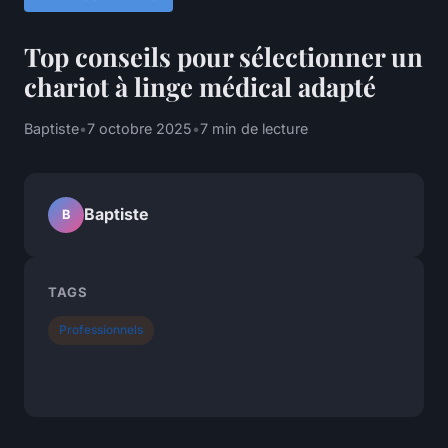
Top conseils pour sélectionner un
chariot à linge médical adapté
Baptiste
•
7 octobre 2025
•
7 min de lecture
Baptiste
B
TAGS
Professionnels