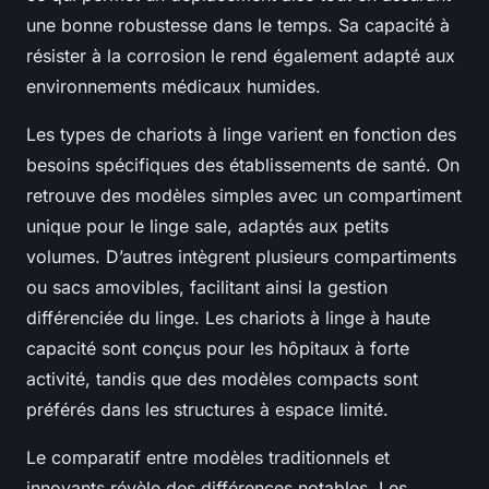
une bonne robustesse dans le temps. Sa capacité à
résister à la corrosion le rend également adapté aux
environnements médicaux humides.
Les types de chariots à linge varient en fonction des
besoins spécifiques des établissements de santé. On
retrouve des modèles simples avec un compartiment
unique pour le linge sale, adaptés aux petits
volumes. D’autres intègrent plusieurs compartiments
ou sacs amovibles, facilitant ainsi la gestion
différenciée du linge. Les chariots à linge à haute
capacité sont conçus pour les hôpitaux à forte
activité, tandis que des modèles compacts sont
préférés dans les structures à espace limité.
Le comparatif entre modèles traditionnels et
innovants révèle des différences notables. Les