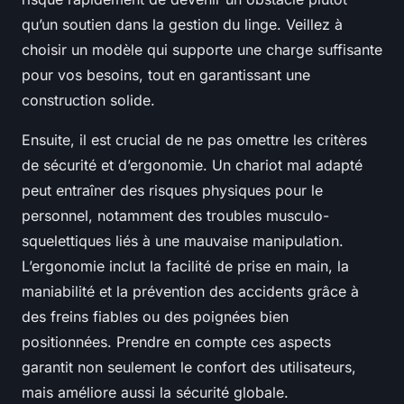
qu’un soutien dans la gestion du linge. Veillez à
choisir un modèle qui supporte une charge suffisante
pour vos besoins, tout en garantissant une
construction solide.
Ensuite, il est crucial de ne pas omettre les critères
de sécurité et d’ergonomie. Un chariot mal adapté
peut entraîner des risques physiques pour le
personnel, notamment des troubles musculo-
squelettiques liés à une mauvaise manipulation.
L’ergonomie inclut la facilité de prise en main, la
maniabilité et la prévention des accidents grâce à
des freins fiables ou des poignées bien
positionnées. Prendre en compte ces aspects
garantit non seulement le confort des utilisateurs,
mais améliore aussi la sécurité globale.