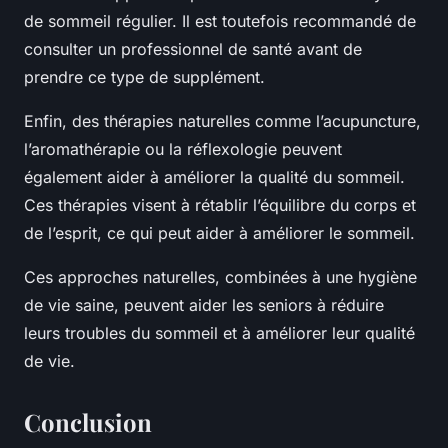
de sommeil régulier. Il est toutefois recommandé de
consulter un professionnel de santé avant de
prendre ce type de supplément.
Enfin, des thérapies naturelles comme l’acupuncture,
l’aromathérapie ou la réflexologie peuvent
également aider à améliorer la qualité du sommeil.
Ces thérapies visent à rétablir l’équilibre du corps et
de l’esprit, ce qui peut aider à améliorer le sommeil.
Ces approches naturelles, combinées à une hygiène
de vie saine, peuvent aider les seniors à réduire
leurs troubles du sommeil et à améliorer leur qualité
de vie.
Conclusion