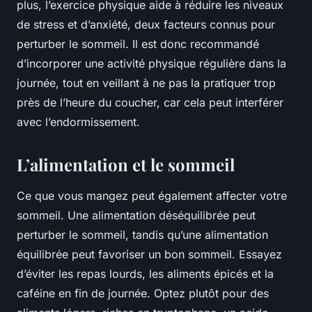
plus, l’exercice physique aide à réduire les niveaux
de stress et d’anxiété, deux facteurs connus pour
perturber le sommeil. Il est donc recommandé
d’incorporer une activité physique régulière dans la
journée, tout en veillant à ne pas la pratiquer trop
près de l’heure du coucher, car cela peut interférer
avec l’endormissement.
L’alimentation et le sommeil
Ce que vous mangez peut également affecter votre
sommeil. Une alimentation déséquilibrée peut
perturber le sommeil, tandis qu’une alimentation
équilibrée peut favoriser un bon sommeil. Essayez
d’éviter les repas lourds, les aliments épicés et la
caféine en fin de journée. Optez plutôt pour des