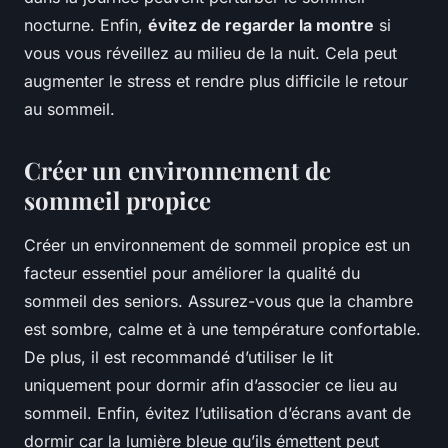
nocturne. Enfin,
évitez de regarder la montre
si
vous vous réveillez au milieu de la nuit. Cela peut
augmenter le stress et rendre plus difficile le retour
au sommeil.
Créer un environnement de
sommeil propice
Créer un environnement de sommeil propice est un
facteur essentiel pour améliorer la qualité du
sommeil des seniors. Assurez-vous que la chambre
est sombre, calme et à une température confortable.
De plus, il est recommandé d’utiliser le lit
uniquement pour dormir afin d’associer ce lieu au
sommeil. Enfin, évitez l’utilisation d’écrans avant de
dormir car la lumière bleue qu’ils émettent peut