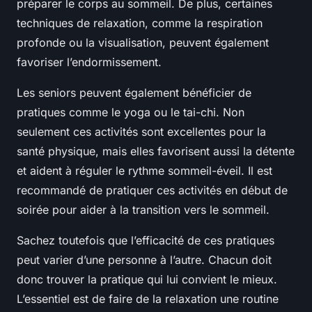
préparer le corps au sommeil. De plus, certaines
techniques de relaxation, comme la respiration
profonde ou la visualisation, peuvent également
favoriser l’endormissement.
Les seniors peuvent également bénéficier de
pratiques comme le yoga ou le tai-chi. Non
seulement ces activités sont excellentes pour la
santé physique, mais elles favorisent aussi la détente
et aident à réguler le rythme sommeil-éveil. Il est
recommandé de pratiquer ces activités en début de
soirée pour aider à la transition vers le sommeil.
Sachez toutefois que l’efficacité de ces pratiques
peut varier d’une personne à l’autre. Chacun doit
donc trouver la pratique qui lui convient le mieux.
L’essentiel est de faire de la relaxation une routine