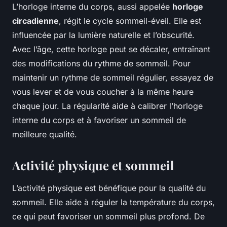
L’horloge interne du corps, aussi appelée
horloge
circadienne
, régit le cycle sommeil-éveil. Elle est
influencée par la lumière naturelle et l’obscurité.
Avec l’âge, cette horloge peut se décaler, entraînant
des modifications du rythme de sommeil. Pour
maintenir un rythme de sommeil régulier, essayez de
vous lever et de vous coucher à la même heure
chaque jour. La régularité aide à calibrer l’horloge
interne du corps et à favoriser un sommeil de
meilleure qualité.
Activité physique et sommeil
L’activité physique est bénéfique pour la qualité du
sommeil. Elle aide à réguler la température du corps,
ce qui peut favoriser un sommeil plus profond. De