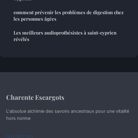
comment prévenir les problèmes de digestion chez
les personnes âgées
Les meilleurs audioprothésistes à saint-cyprien
révélés
Charente Escargots
L'absolue alchimie des savoirs ancestraux pour une vitalité
hors norme
NAVIGATION