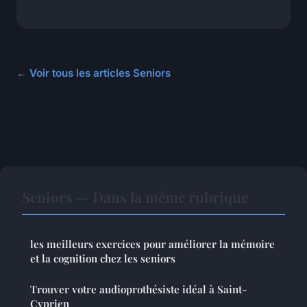
← Voir tous les articles Seniors
Seniors — Dans la même rubrique
les meilleurs exercices pour améliorer la mémoire
et la cognition chez les seniors
Trouver votre audioprothésiste idéal à Saint-
Cyprien