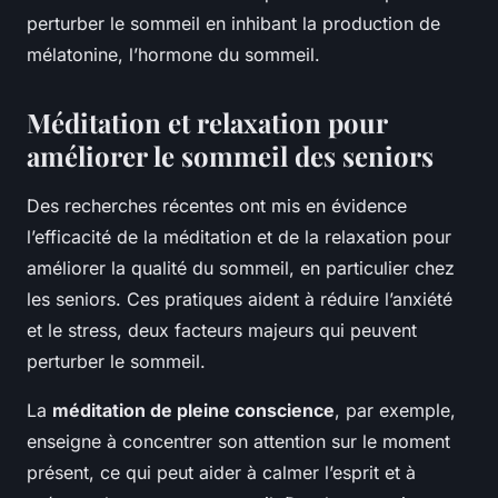
perturber le sommeil en inhibant la production de
mélatonine, l’hormone du sommeil.
Méditation et relaxation pour
améliorer le sommeil des seniors
Des recherches récentes ont mis en évidence
l’efficacité de la méditation et de la relaxation pour
améliorer la qualité du sommeil, en particulier chez
les seniors. Ces pratiques aident à réduire l’anxiété
et le stress, deux facteurs majeurs qui peuvent
perturber le sommeil.
La
méditation de pleine conscience
, par exemple,
enseigne à concentrer son attention sur le moment
présent, ce qui peut aider à calmer l’esprit et à