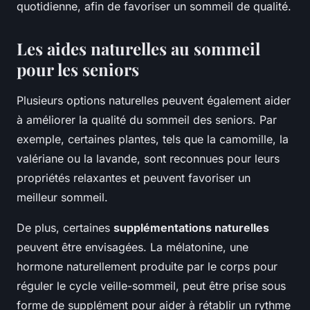
quotidienne, afin de favoriser un sommeil de qualité.
Les aides naturelles au sommeil
pour les seniors
Plusieurs options naturelles peuvent également aider
à améliorer la qualité du sommeil des seniors. Par
exemple, certaines plantes, tels que la camomille, la
valériane ou la lavande, sont reconnues pour leurs
propriétés relaxantes et peuvent favoriser un
meilleur sommeil.
De plus, certaines
supplémentations naturelles
peuvent être envisagées. La mélatonine, une
hormone naturellement produite par le corps pour
réguler le cycle veille-sommeil, peut être prise sous
forme de supplément pour aider à rétablir un rythme