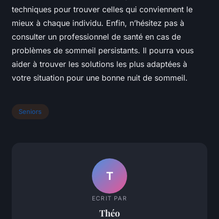
techniques pour trouver celles qui conviennent le
mieux à chaque individu. Enfin, n’hésitez pas à
consulter un professionnel de santé en cas de
problèmes de sommeil persistants. Il pourra vous
aider à trouver les solutions les plus adaptées à
votre situation pour une bonne nuit de sommeil.
Seniors
T
ECRIT PAR
Théo