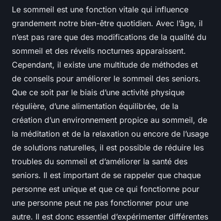
Le sommeil est une fonction vitale qui influence
grandement notre bien-être quotidien. Avec l’âge, il
n’est pas rare que des modifications de la qualité du
sommeil et des réveils nocturnes apparaissent.
Cependant, il existe une multitude de méthodes et
de conseils pour améliorer le sommeil des seniors.
Que ce soit par le biais d’une activité physique
régulière, d’une alimentation équilibrée, de la
création d’un environnement propice au sommeil, de
la méditation et de la relaxation ou encore de l’usage
de solutions naturelles, il est possible de réduire les
troubles du sommeil et d’améliorer la santé des
seniors. Il est important de se rappeler que chaque
personne est unique et que ce qui fonctionne pour
une personne peut ne pas fonctionner pour une
autre. Il est donc essentiel d’expérimenter différentes