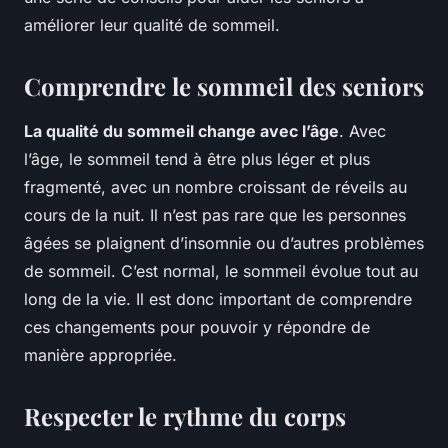
améliorer leur qualité de sommeil.
Comprendre le sommeil des seniors
La qualité du sommeil change avec l’âge
. Avec
l’âge, le sommeil tend à être plus léger et plus
fragmenté, avec un nombre croissant de réveils au
cours de la nuit. Il n’est pas rare que les personnes
âgées se plaignent d’insomnie ou d’autres problèmes
de sommeil. C’est normal, le sommeil évolue tout au
long de la vie. Il est donc important de comprendre
ces changements pour pouvoir y répondre de
manière appropriée.
Respecter le rythme du corps