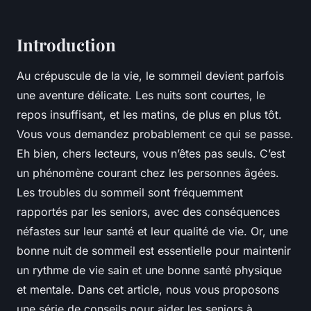
Introduction
Au crépuscule de la vie, le sommeil devient parfois
une aventure délicate. Les nuits sont courtes, le
repos insuffisant, et les matins, de plus en plus tôt.
Vous vous demandez probablement ce qui se passe.
Eh bien, chers lecteurs, vous n’êtes pas seuls. C’est
un phénomène courant chez les personnes âgées.
Les troubles du sommeil sont fréquemment
rapportés par les seniors, avec des conséquences
néfastes sur leur santé et leur qualité de vie. Or, une
bonne nuit de sommeil est essentielle pour maintenir
un rythme de vie sain et une bonne santé physique
et mentale. Dans cet article, nous vous proposons
une série de conseils pour aider les seniors à