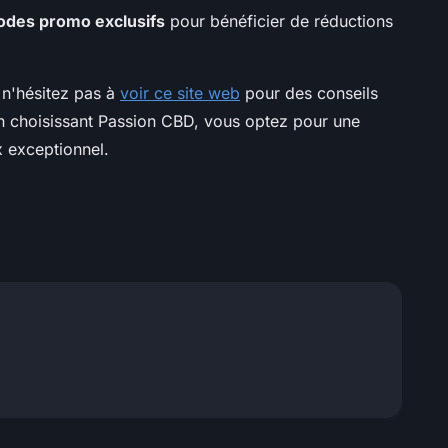
odes promo exclusifs
pour bénéficier de réductions
 n'hésitez pas à
voir ce site web
pour des conseils
En choisissant Passion CBD, vous optez pour une
ix exceptionnel.