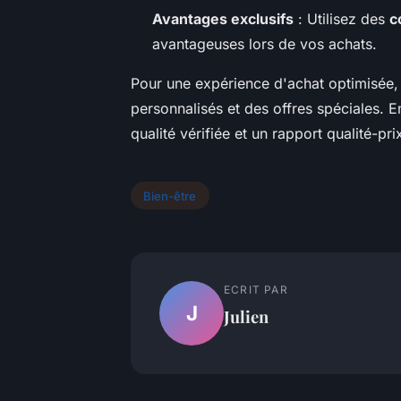
Avantages exclusifs
: Utilisez des
c
avantageuses lors de vos achats.
Pour une expérience d'achat optimisée,
personnalisés et des offres spéciales. 
qualité vérifiée et un rapport qualité-pr
Bien-être
ECRIT PAR
J
Julien