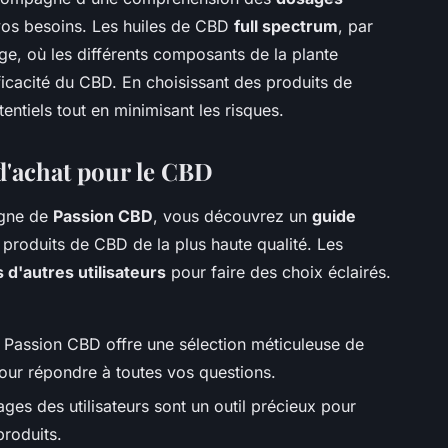
os besoins. Les huiles de CBD
full spectrum
, par
age, où les différents composants de la plante
ficacité du CBD. En choisissant des produits de
entiels tout en minimisant les risques.
d'achat pour le CBD
igne de
Passion CBD
, vous découvrez un
guide
produits de CBD de la plus haute qualité. Les
s d'autres utilisateurs
pour faire des choix éclairés.
 Passion CBD offre une sélection méticuleuse de
 pour répondre à toutes vos questions.
ges des utilisateurs sont un outil précieux pour
produits.