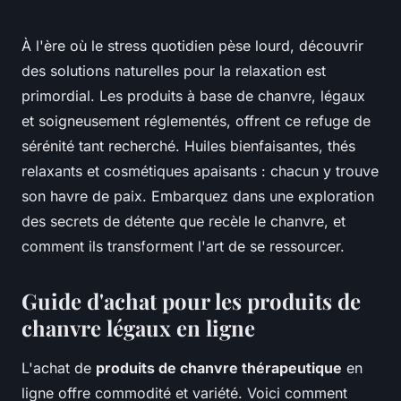
À l'ère où le stress quotidien pèse lourd, découvrir
des solutions naturelles pour la relaxation est
primordial. Les produits à base de chanvre, légaux
et soigneusement réglementés, offrent ce refuge de
sérénité tant recherché. Huiles bienfaisantes, thés
relaxants et cosmétiques apaisants : chacun y trouve
son havre de paix. Embarquez dans une exploration
des secrets de détente que recèle le chanvre, et
comment ils transforment l'art de se ressourcer.
Guide d'achat pour les produits de
chanvre légaux en ligne
L'achat de
produits de chanvre thérapeutique
en
ligne offre commodité et variété. Voici comment