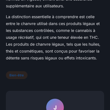
supplémentaire aux utilisateurs.
La distinction essentielle à comprendre est celle
entre le chanvre utilisé dans ces produits légaux et
les substances contrôlées, comme le cannabis à
usage récréatif, qui ont une teneur élevée en THC.
Les produits de chanvre légaux, tels que les huiles,
thés et cosmétiques, sont conçus pour favoriser la
détente sans risques légaux ou effets intoxicants.
Bien-être
J