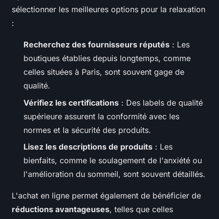
sélectionner les meilleures options pour la relaxation
:
Recherchez des fournisseurs réputés
: Les
boutiques établies depuis longtemps, comme
celles situées à Paris, sont souvent gage de
qualité.
Vérifiez les certifications
: Des labels de qualité
supérieure assurent la conformité avec les
normes et la sécurité des produits.
Lisez les descriptions de produits
: Les
bienfaits, comme le soulagement de l'anxiété ou
l'amélioration du sommeil, sont souvent détaillés.
L'achat en ligne permet également de bénéficier de
réductions avantageuses
, telles que celles