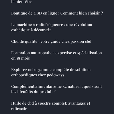
le bien-être
Boutique de CBD en ligne : Comment bien choisir ?
La machine à radiofréquence : une révolution
esthétique à découvrir
Cbd de qualité : votre guide chez passion cbd
Formation naturopathe : expertise et spécialisation
en 18 mois
Explorez notre gamme complète de solutions
orthopédiques chez podoways
Complément alimentaire 100% naturel : quels sont
les bienfaits du produit ?
Huile de cbd à spectre complet: avantages et
efficacité