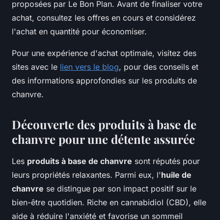
proposées par Le Bon Plan. Avant de finaliser votre
achat, consultez les offres en cours et considérez
l'achat en quantité pour économiser.
Pour une expérience d'achat optimale, visitez des
sites avec le
lien vers le blog
, pour des conseils et
des informations approfondies sur les produits de
chanvre.
Découverte des produits à base de
chanvre pour une détente assurée
Les
produits à base de chanvre
sont réputés pour
leurs propriétés relaxantes. Parmi eux, l'
huile de
chanvre
se distingue par son impact positif sur le
bien-être quotidien. Riche en cannabidiol (CBD), elle
aide à réduire l'anxiété et favorise un sommeil