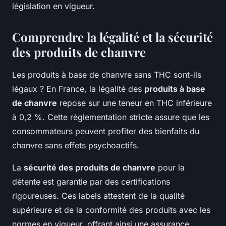
législation en vigueur.
Comprendre la légalité et la sécurité
des produits de chanvre
Les produits à base de chanvre sans THC sont-ils
légaux ? En France, la légalité des
produits à base
de chanvre
repose sur une teneur en THC inférieure
à 0,2 %. Cette réglementation stricte assure que les
consommateurs peuvent profiter des bienfaits du
chanvre sans effets psychoactifs.
La
sécurité des produits de chanvre
pour la
détente est garantie par des certifications
rigoureuses. Ces labels attestent de la qualité
supérieure et de la conformité des produits avec les
normes en vigueur, offrant ainsi une assurance