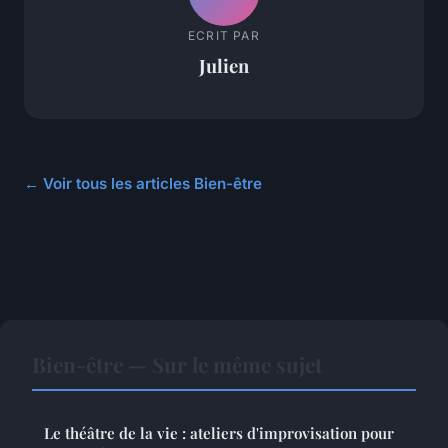
ECRIT PAR
Julien
← Voir tous les articles Bien-être
Bien-être — Sur le même sujet
Le théâtre de la vie : ateliers d'improvisation pour