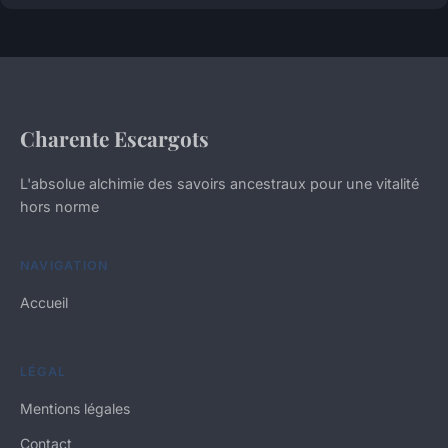
Charente Escargots
L'absolue alchimie des savoirs ancestraux pour une vitalité
hors norme
NAVIGATION
Accueil
LÉGAL
Mentions légales
Contact