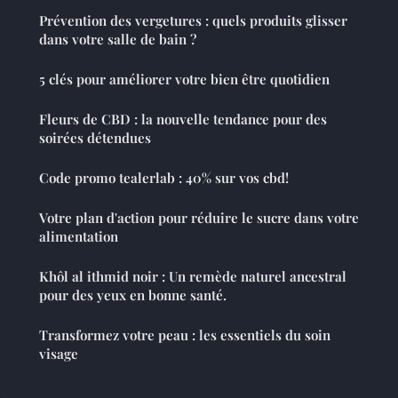
Prévention des vergetures : quels produits glisser
dans votre salle de bain ?
5 clés pour améliorer votre bien être quotidien
Fleurs de CBD : la nouvelle tendance pour des
soirées détendues
Code promo tealerlab : 40% sur vos cbd!
Votre plan d'action pour réduire le sucre dans votre
alimentation
Khôl al ithmid noir : Un remède naturel ancestral
pour des yeux en bonne santé.
Transformez votre peau : les essentiels du soin
visage