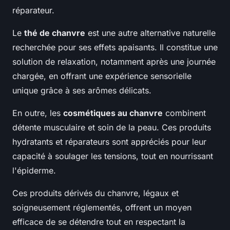
réparateur.
Le
thé de chanvre
est une autre alternative naturelle
recherchée pour ses effets apaisants. Il constitue une
solution de relaxation, notamment après une journée
chargée, en offrant une expérience sensorielle
unique grâce à ses arômes délicats.
En outre, les
cosmétiques au chanvre
combinent
détente musculaire et soin de la peau. Ces produits
hydratants et réparateurs sont appréciés pour leur
capacité à soulager les tensions, tout en nourrissant
l'épiderme.
Ces produits dérivés du chanvre, légaux et
soigneusement réglementés, offrent un moyen
efficace de se détendre tout en respectant la